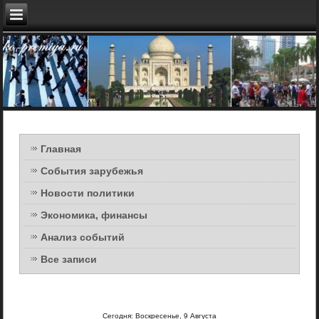
Главная
События зарубежья
Новости политики
Экономика, финансы
Анализ событий
Все записи
Сегодня: Воскресенье, 9 Августа