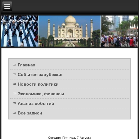
Главная
События зарубежья
Новости политики
Экономика, финансы
Анализ событий
Все записи
Сегодня: Пятница, 7 Августа