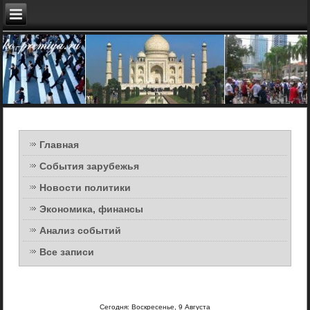
Главная
События зарубежья
Новости политики
Экономика, финансы
Анализ событий
Все записи
Сегодня: Воскресенье, 9 Августа