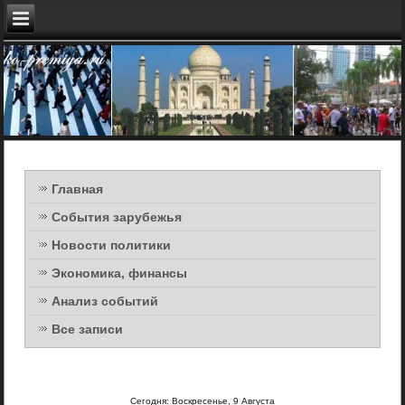
Главная
События зарубежья
Новости политики
Экономика, финансы
Анализ событий
Все записи
Сегодня: Воскресенье, 9 Августа