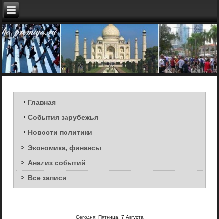
Главная
События зарубежья
Новости политики
Экономика, финансы
Анализ событий
Все записи
Сегодня: Пятница, 7 Августа