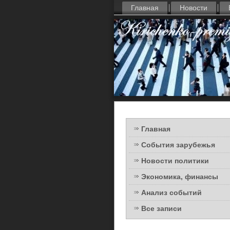
Главная
Новости
Главная
События зарубежья
Новости политики
Экономика, финансы
Анализ событий
Все записи