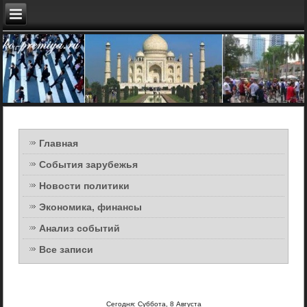
Главная
События зарубежья
Новости политики
Экономика, финансы
Анализ событий
Все записи
Сегодня: Суббота, 8 Августа