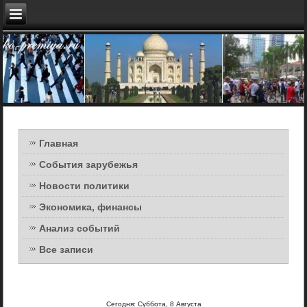
Главная
События зарубежья
Новости политики
Экономика, финансы
Анализ событий
Все записи
Сегодня: Суббота, 8 Августа