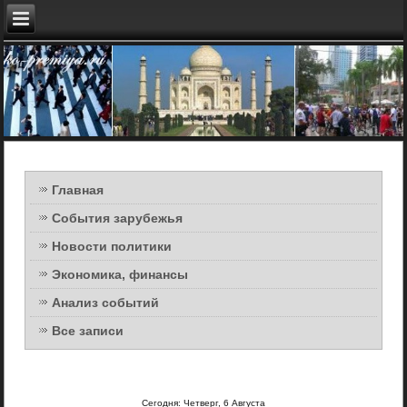
Главная
События зарубежья
Новости политики
Экономика, финансы
Анализ событий
Все записи
Сегодня: Четверг, 6 Августа