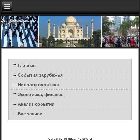
Главная
События зарубежья
Новости политики
Экономика, финансы
Анализ событий
Все записи
Сегодня: Пятница, 7 Августа