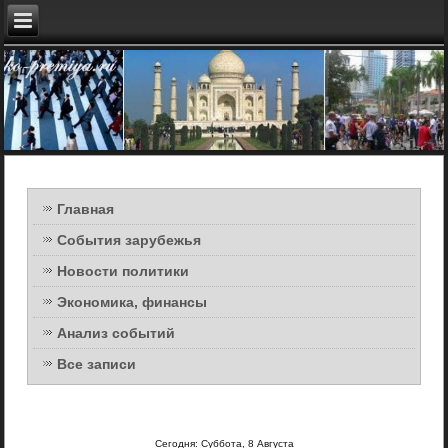
Главная
События зарубежья
Новости политики
Экономика, финансы
Анализ событий
Все записи
Сегодня: Суббота, 8 Августа