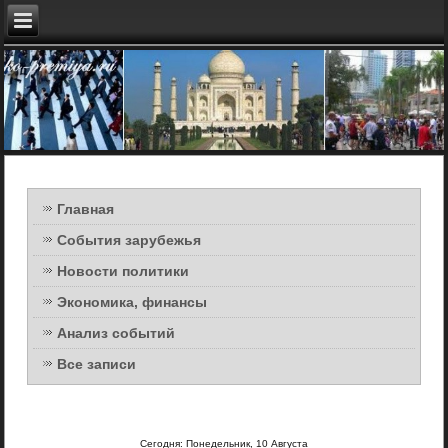
Главная
События зарубежья
Новости политики
Экономика, финансы
Анализ событий
Все записи
Сегодня: Понедельник, 10 Августа