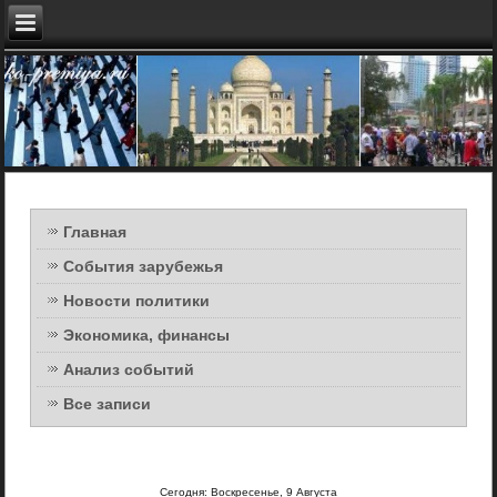
Главная
События зарубежья
Новости политики
Экономика, финансы
Анализ событий
Все записи
Сегодня: Воскресенье, 9 Августа