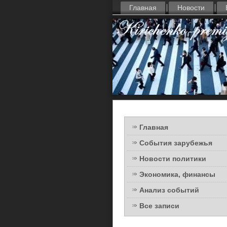
Главная
Новости
Главная
События зарубежья
Новости политики
Экономика, финансы
Анализ событий
Все записи