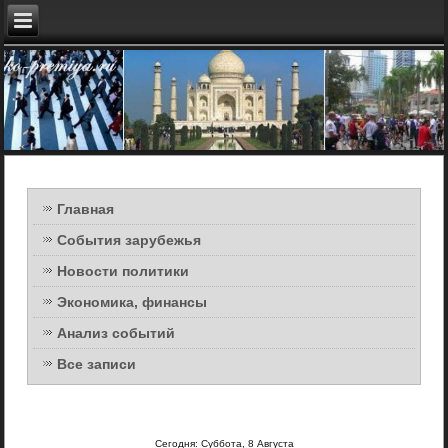
Главная
События зарубежья
Новости политики
Экономика, финансы
Анализ событий
Все записи
Сегодня: Суббота, 8 Августа