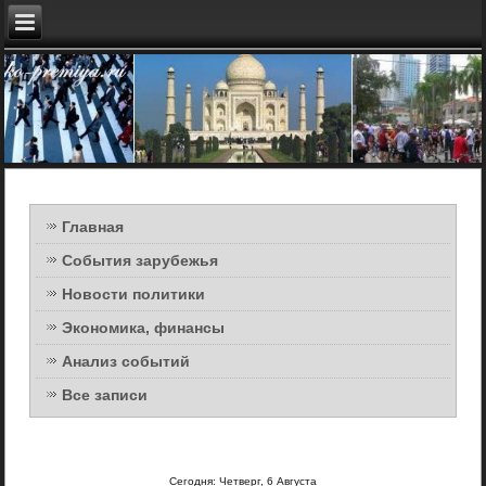
Главная
События зарубежья
Новости политики
Экономика, финансы
Анализ событий
Все записи
Сегодня: Четверг, 6 Августа