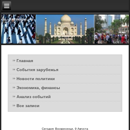
Главная
События зарубежья
Новости политики
Экономика, финансы
Анализ событий
Все записи
Сегодня: Воскресенье, 9 Августа