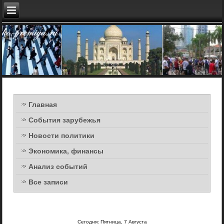
Главная
События зарубежья
Новости политики
Экономика, финансы
Анализ событий
Все записи
Сегодня: Пятница, 7 Августа