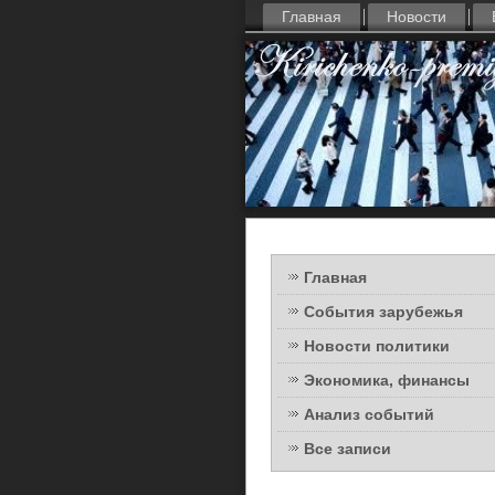
Главная
Новости
Главная
События зарубежья
Новости политики
Экономика, финансы
Анализ событий
Все записи