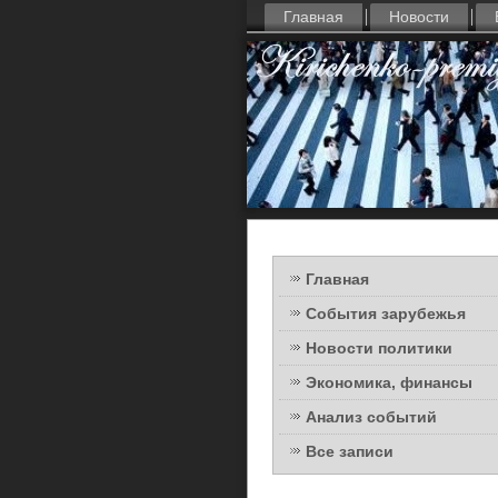
Главная
Новости
Главная
События зарубежья
Новости политики
Экономика, финансы
Анализ событий
Все записи