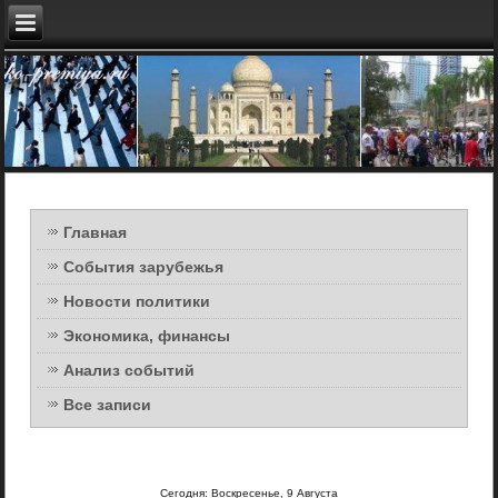
Главная
События зарубежья
Новости политики
Экономика, финансы
Анализ событий
Все записи
Сегодня: Воскресенье, 9 Августа