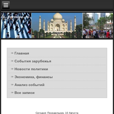
Главная
События зарубежья
Новости политики
Экономика, финансы
Анализ событий
Все записи
Сегодня: Понедельник, 10 Августа