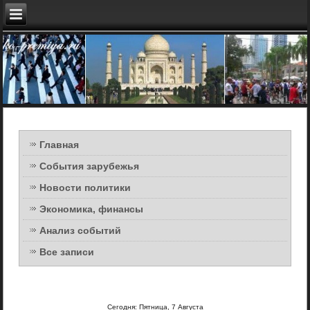
Главная
События зарубежья
Новости политики
Экономика, финансы
Анализ событий
Все записи
Сегодня: Пятница, 7 Августа