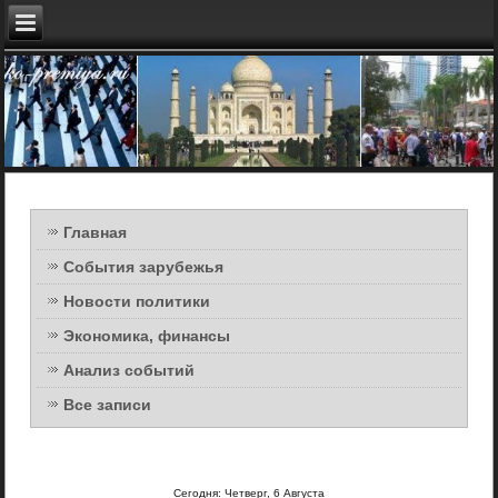
Главная
События зарубежья
Новости политики
Экономика, финансы
Анализ событий
Все записи
Сегодня: Четверг, 6 Августа