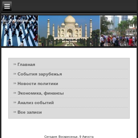
Главная
События зарубежья
Новости политики
Экономика, финансы
Анализ событий
Все записи
Сегодня: Воскресенье, 9 Августа