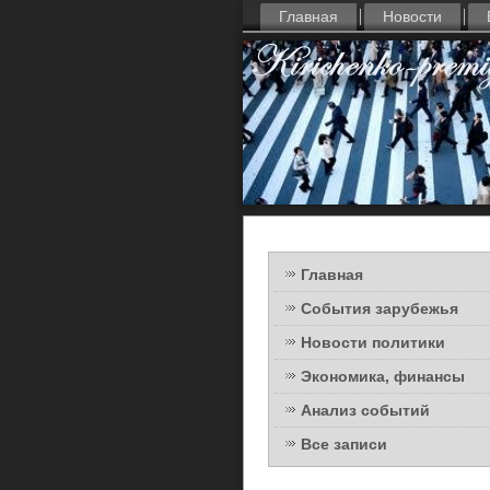
Главная
Новости
Главная
События зарубежья
Новости политики
Экономика, финансы
Анализ событий
Все записи