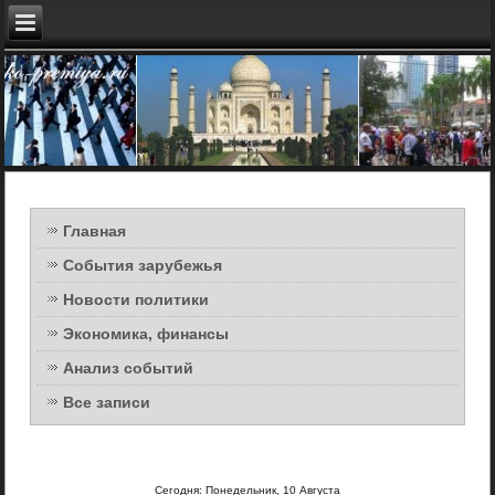
Главная
События зарубежья
Новости политики
Экономика, финансы
Анализ событий
Все записи
Сегодня: Понедельник, 10 Августа