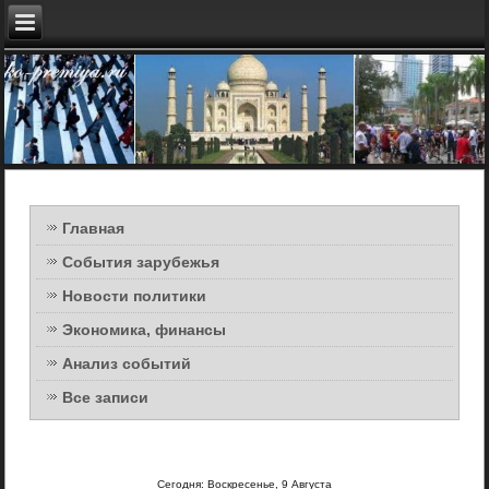
Главная
События зарубежья
Новости политики
Экономика, финансы
Анализ событий
Все записи
Сегодня: Воскресенье, 9 Августа