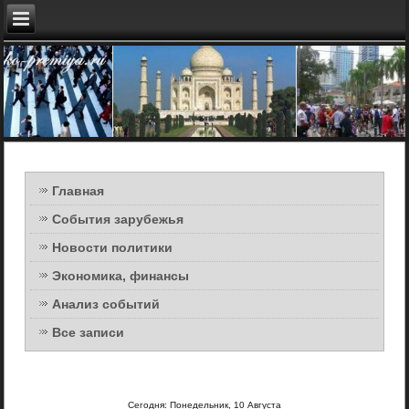
Главная
События зарубежья
Новости политики
Экономика, финансы
Анализ событий
Все записи
Сегодня: Понедельник, 10 Августа