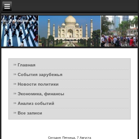
Главная
События зарубежья
Новости политики
Экономика, финансы
Анализ событий
Все записи
Сегодня: Пятница, 7 Августа