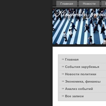
Главная
Новости
Главная
События зарубежья
Новости политики
Экономика, финансы
Анализ событий
Все записи