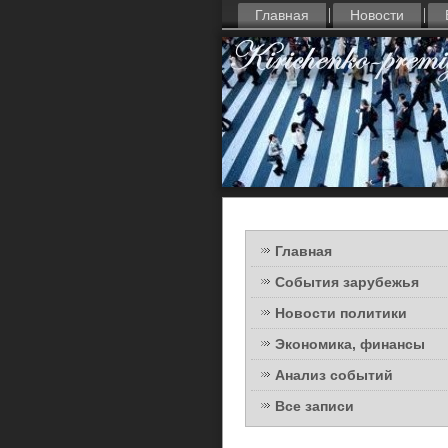
Главная
Новости
Главная
События зарубежья
Новости политики
Экономика, финансы
Анализ событий
Все записи