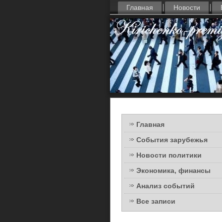
Главная
Новости
Главная
События зарубежья
Новости политики
Экономика, финансы
Анализ событий
Все записи