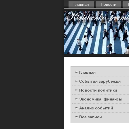
Главная
Новости
Главная
События зарубежья
Новости политики
Экономика, финансы
Анализ событий
Все записи