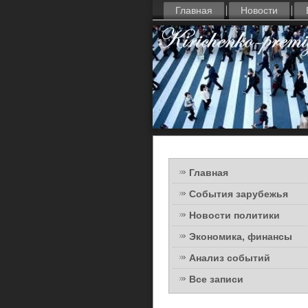
Главная
Новости
Главная
События зарубежья
Новости политики
Экономика, финансы
Анализ событий
Все записи