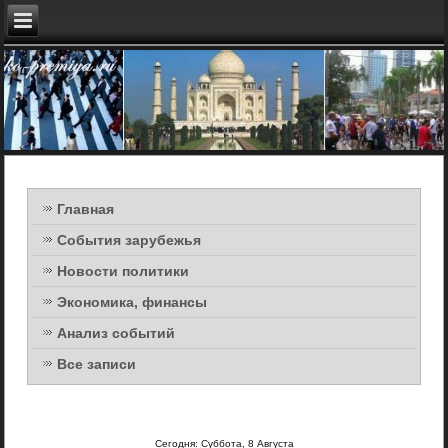
Главная
События зарубежья
Новости политики
Экономика, финансы
Анализ событий
Все записи
Сегодня: Суббота, 8 Августа