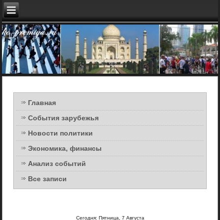
Главная
События зарубежья
Новости политики
Экономика, финансы
Анализ событий
Все записи
Сегодня: Пятница, 7 Августа