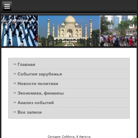
Главная
События зарубежья
Новости политики
Экономика, финансы
Анализ событий
Все записи
Сегодня: Суббота, 8 Августа