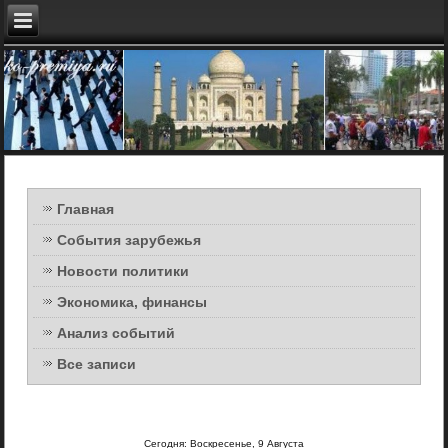
Главная
События зарубежья
Новости политики
Экономика, финансы
Анализ событий
Все записи
Сегодня: Воскресенье, 9 Августа