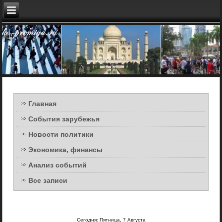
Главная
События зарубежья
Новости политики
Экономика, финансы
Анализ событий
Все записи
Сегодня: Пятница, 7 Августа