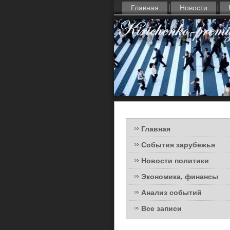
Главная
Новости
Главная
События зарубежья
Новости политики
Экономика, финансы
Анализ событий
Все записи