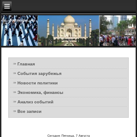
Главная
События зарубежья
Новости политики
Экономика, финансы
Анализ событий
Все записи
Сегодня: Пятница, 7 Августа