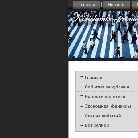
Главная
Новости
Главная
События зарубежья
Новости политики
Экономика, финансы
Анализ событий
Все записи