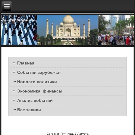
Главная
События зарубежья
Новости политики
Экономика, финансы
Анализ событий
Все записи
Сегодня: Пятница, 7 Августа