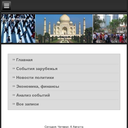
Главная
События зарубежья
Новости политики
Экономика, финансы
Анализ событий
Все записи
Сегодня: Четверг, 6 Августа