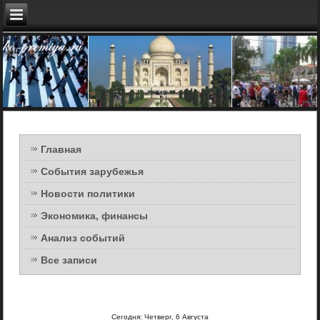
Главная
События зарубежья
Новости политики
Экономика, финансы
Анализ событий
Все записи
Сегодня: Четверг, 6 Августа