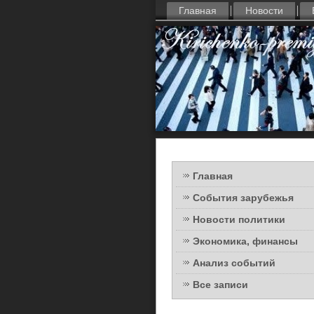
Главная
Новости
Главная
События зарубежья
Новости политики
Экономика, финансы
Анализ событий
Все записи