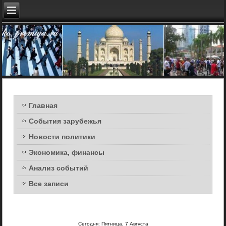
Главная
События зарубежья
Новости политики
Экономика, финансы
Анализ событий
Все записи
Сегодня: Пятница, 7 Августа