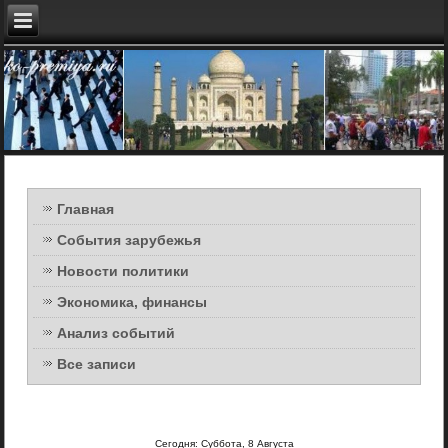
Главная
События зарубежья
Новости политики
Экономика, финансы
Анализ событий
Все записи
Сегодня: Суббота, 8 Августа