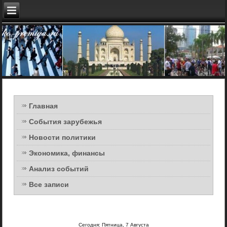
Главная
События зарубежья
Новости политики
Экономика, финансы
Анализ событий
Все записи
Сегодня: Пятница, 7 Августа